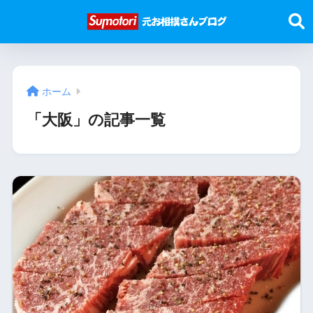
ホーム
「大阪」の記事一覧