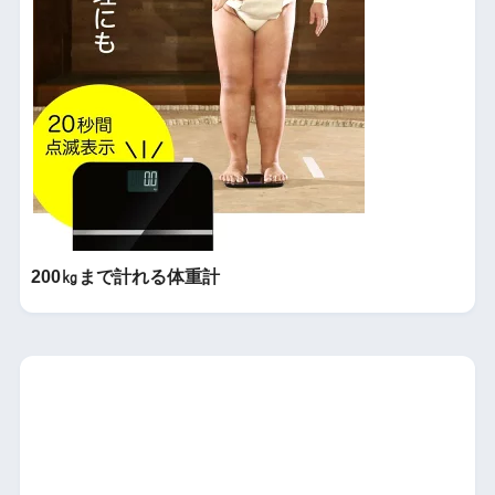
200㎏まで計れる体重計