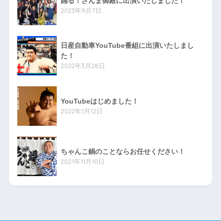
踊る！さんま御殿に出演いたしました！
2023年9月7日
日産自動車YouTube番組に出演いたしまし
た！
2022年3月28日
YouTubeはじめました！
2022年1月12日
ちゃんこ鍋のことならお任せください！
2021年11月10日