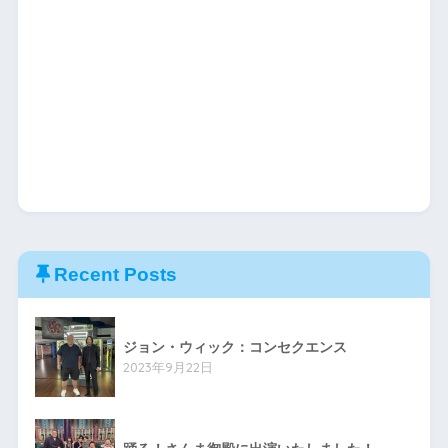
Recent Posts
ジョン・ウィック：コンセクエンス
2023年9月22日