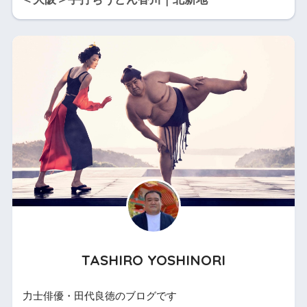
TASHIRO YOSHINORI
力士俳優・田代良徳のブログです