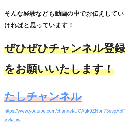
そんな経験なども動画の中でお伝えしてい
ければと思っています！
ぜひぜひチャンネル登録
をお願いいたします！
たしチャンネル
https://www.youtube.com/channel/UCAgk0ZNpn73esgApF
VvkJnw