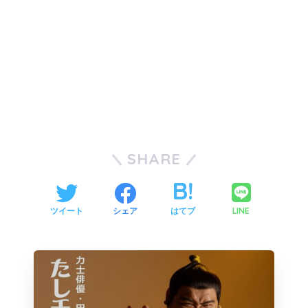
SHARE
LINE
ツイート
シェア
はてブ