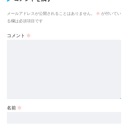
メールアドレスが公開されることはありません。
※
が付いてい
る欄は必須項目です
コメント
※
名前
※