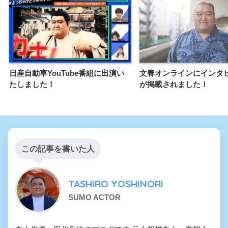
日産自動車YouTube番組に出演い
文春オンラインにインタ
たしました！
が掲載されました！
この記事を書いた人
TASHIRO YOSHINORI
SUMO ACTOR