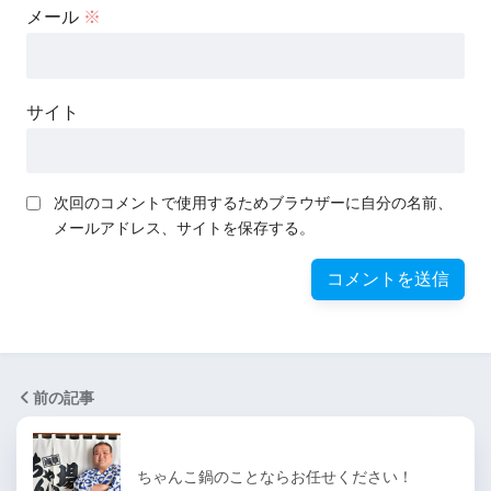
メール
※
サイト
次回のコメントで使用するためブラウザーに自分の名前、
メールアドレス、サイトを保存する。
前の記事
ちゃんこ鍋のことならお任せください！