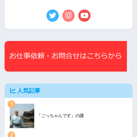
人気記事
1
「ごっちゃんです」の謎
2