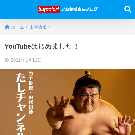
ホーム
出演情報
YouTubeはじめました！
2022年1月12日