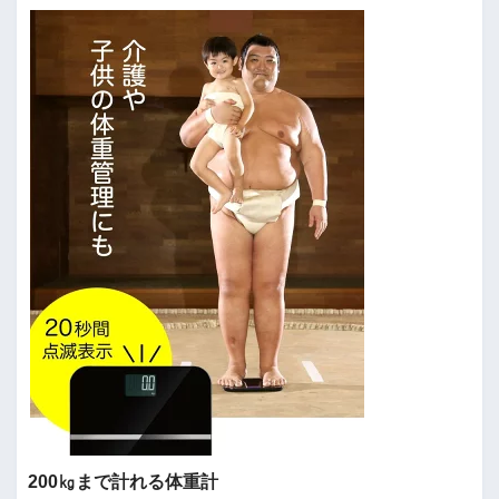
200㎏まで計れる体重計