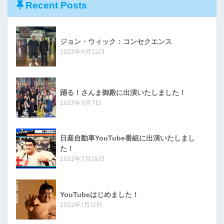
Recent Posts
ジョン・ウィック：コンセクエンス
2023年9月22日
踊る！さんま御殿に出演いたしました！
2023年9月7日
日産自動車YouTube番組に出演いたしまし
た！
2022年3月28日
YouTubeはじめました！
2022年1月12日