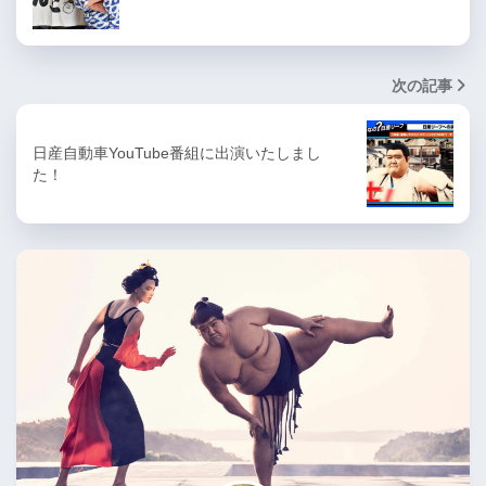
次の記事
日産自動車YouTube番組に出演いたしまし
た！