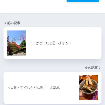
前の記事
ここはどこだと思いますか？
次の記事
＜大阪＞手打ちうどん香川｜北新地