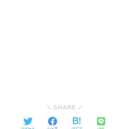
SHARE
LINE
ツイート
シェア
はてブ