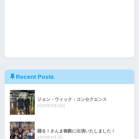
Recent Posts
ジョン・ウィック：コンセクエンス
2023年9月22日
踊る！さんま御殿に出演いたしました！
2023年9月7日