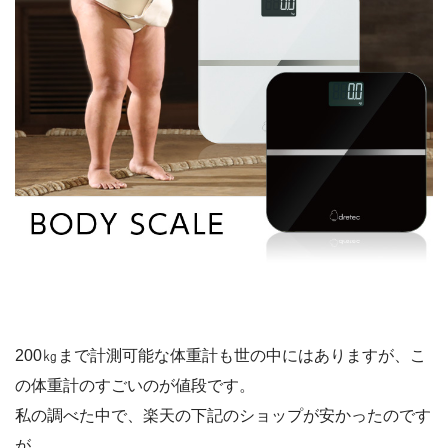
200㎏まで計測可能な体重計も世の中にはありますが、こ
の体重計のすごいのが値段です。
私の調べた中で、楽天の下記のショップが安かったのです
が