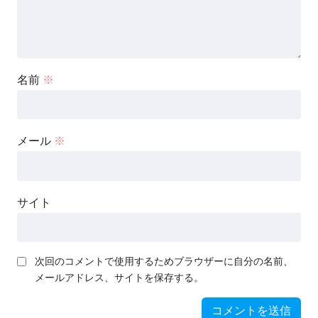
名前
※
メール
※
サイト
次回のコメントで使用するためブラウザーに自分の名前、
メールアドレス、サイトを保存する。