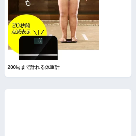
200㎏まで計れる体重計