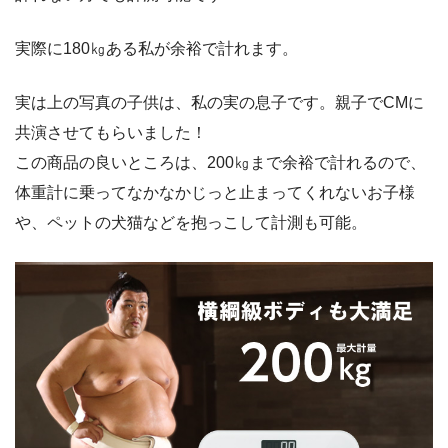
実際に180㎏ある私が余裕で計れます。
実は上の写真の子供は、私の実の息子です。親子でCMに
共演させてもらいました！
この商品の良いところは、200㎏まで余裕で計れるので、
体重計に乗ってなかなかじっと止まってくれないお子様
や、ペットの犬猫などを抱っこして計測も可能。