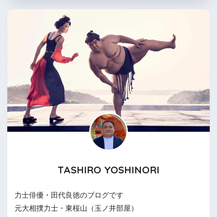
TASHIRO YOSHINORI
力士俳優・田代良徳のブログです
元大相撲力士・東桜山（玉ノ井部屋）