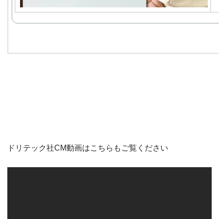
ドリテック社CM動画はこちらもご覧ください