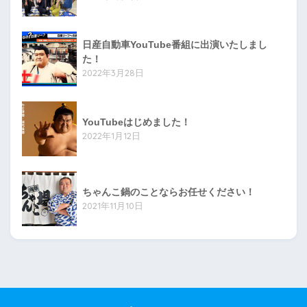
日産自動車YouTube番組に出演いたしまし
た！
2022年3月28日
YouTubeはじめました！
2022年1月12日
ちゃんこ鍋のことならお任せください！
2021年11月10日