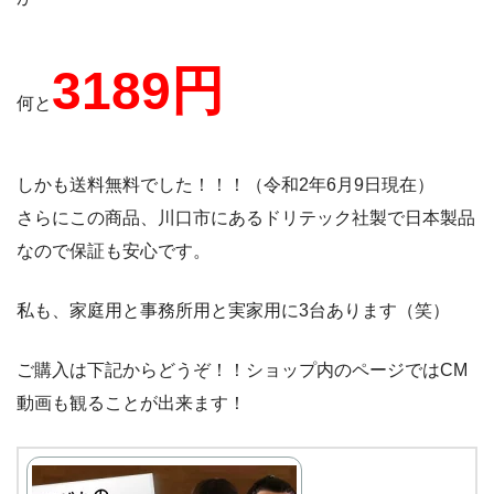
3189円
何と
しかも送料無料でした！！！（令和2年6月9日現在）
さらにこの商品、川口市にあるドリテック社製で日本製品
なので保証も安心です。
私も、家庭用と事務所用と実家用に3台あります（笑）
ご購入は下記からどうぞ！！ショップ内のページではCM
動画も観ることが出来ます！