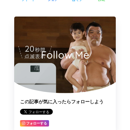
Follow Me
この記事が気に入ったらフォローしよう
フォローする