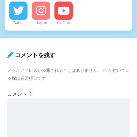
Twitter
Instagram
YouTube
コメントを残す
メールアドレスが公開されることはありません。
※
が付いてい
る欄は必須項目です
コメント
※