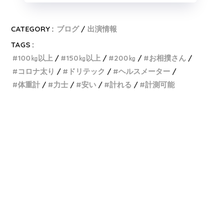
CATEGORY :
ブログ
出演情報
TAGS :
100㎏以上
150㎏以上
200㎏
お相撲さん
コロナ太り
ドリテック
ヘルスメーター
体重計
力士
安い
計れる
計測可能