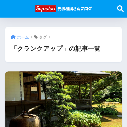
ホーム
タグ
「クランクアップ」の記事一覧