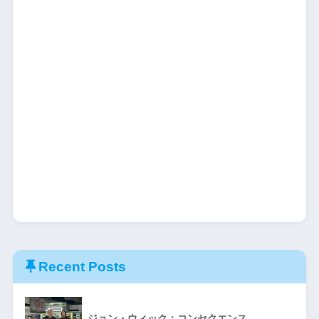
Recent Posts
ジョン・ウィック：コンセクエンス