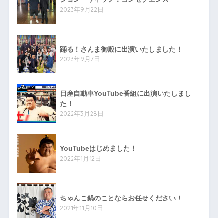
2023年9月22日
踊る！さんま御殿に出演いたしました！
2023年9月7日
日産自動車YouTube番組に出演いたしまし
た！
2022年3月28日
YouTubeはじめました！
2022年1月12日
ちゃんこ鍋のことならお任せください！
2021年11月10日