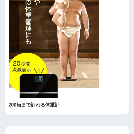
200㎏まで計れる体重計