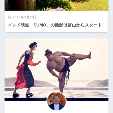
2020年5月21日
インド映画「SUMO」の撮影は富山からスタート