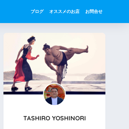
ブログ
オススメのお店
お問合せ
TASHIRO YOSHINORI