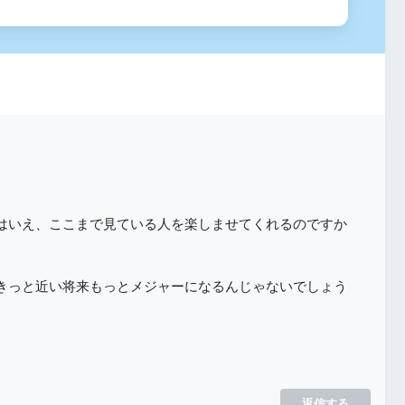
はいえ、ここまで見ている人を楽しませてくれるのですか
きっと近い将来もっとメジャーになるんじゃないでしょう
返信する