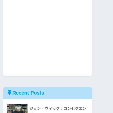
Recent Posts
ジョン・ウィック：コンセクエン