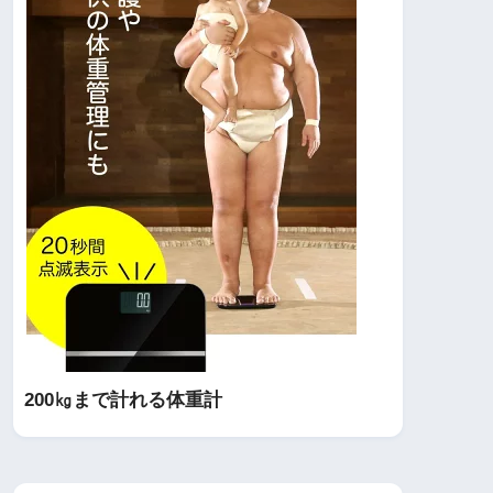
200㎏まで計れる体重計