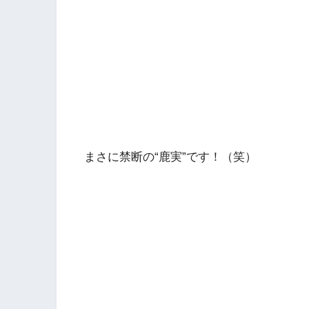
まさに禁断の“鹿実”です！（笑）