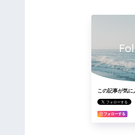
Fo
この記事が気に
フォローする