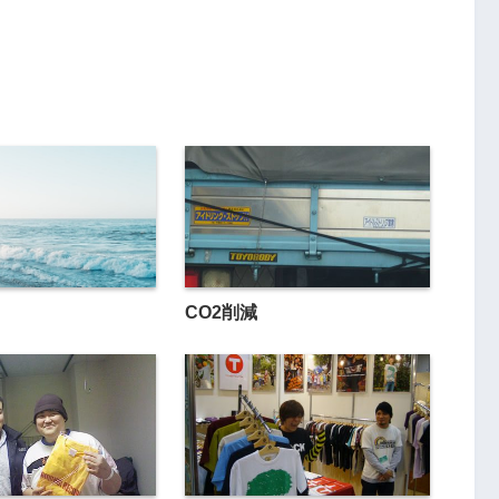
CO2削減