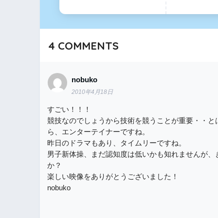
4
COMMENTS
nobuko
2010年4月18日
すごい！！！
競技なのでしょうから技術を競うことが重要・・と
ら、エンターテイナーですね。
昨日のドラマもあり、タイムリーですね。
男子新体操、まだ認知度は低いかも知れませんが、
か？
楽しい映像をありがとうございました！
nobuko