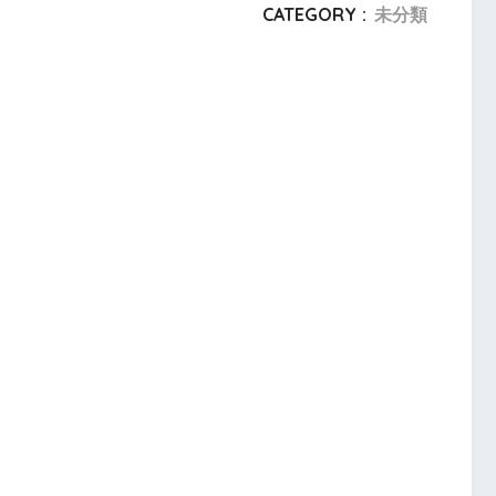
CATEGORY :
未分類