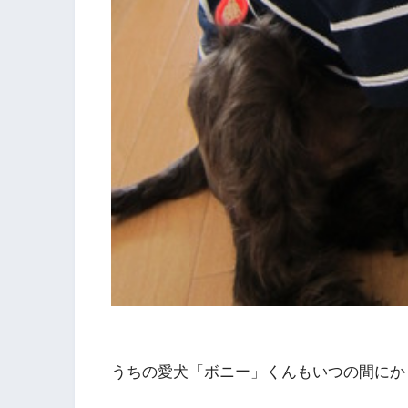
うちの愛犬「ボニー」くんもいつの間にか