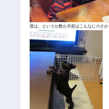
昔は、というか数か月前はこんなに小さか