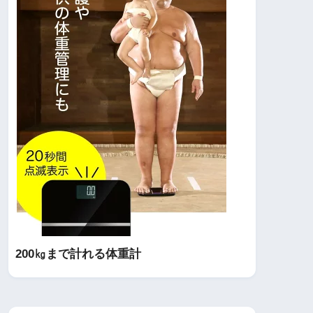
200㎏まで計れる体重計