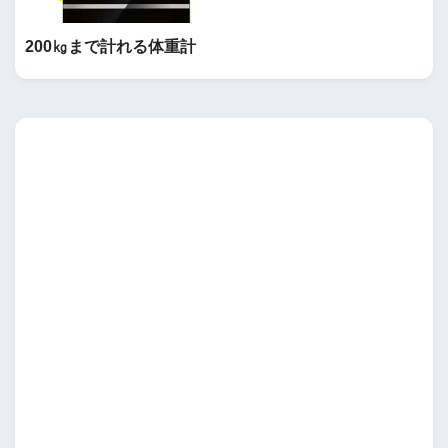
200㎏まで計れる体重計