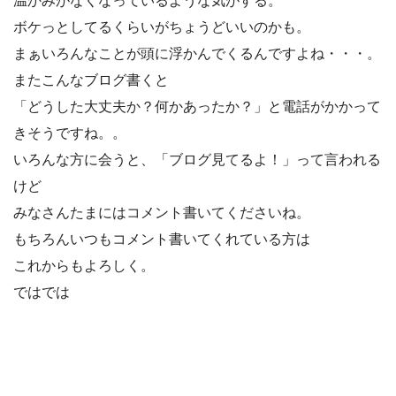
温かみがなくなっているような気がする。
ボケっとしてるくらいがちょうどいいのかも。
まぁいろんなことが頭に浮かんでくるんですよね・・・。
またこんなブログ書くと
「どうした大丈夫か？何かあったか？」と電話がかかって
きそうですね。。
いろんな方に会うと、「ブログ見てるよ！」って言われる
けど
みなさんたまにはコメント書いてくださいね。
もちろんいつもコメント書いてくれている方は
これからもよろしく。
ではでは