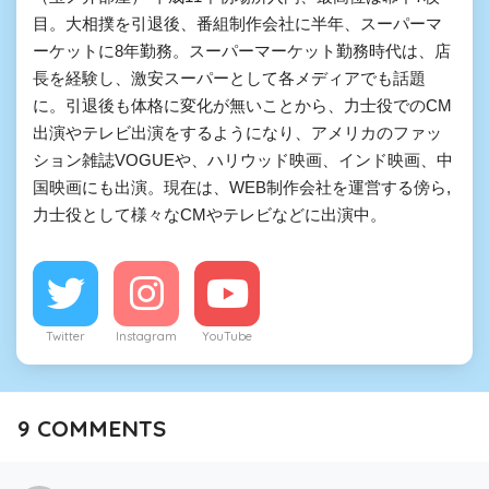
目。大相撲を引退後、番組制作会社に半年、スーパーマ
ーケットに8年勤務。スーパーマーケット勤務時代は、店
長を経験し、激安スーパーとして各メディアでも話題
に。引退後も体格に変化が無いことから、力士役でのCM
出演やテレビ出演をするようになり、アメリカのファッ
ション雑誌VOGUEや、ハリウッド映画、インド映画、中
国映画にも出演。現在は、WEB制作会社を運営する傍ら,
力士役として様々なCMやテレビなどに出演中。
Twitter
Instagram
YouTube
9
COMMENTS