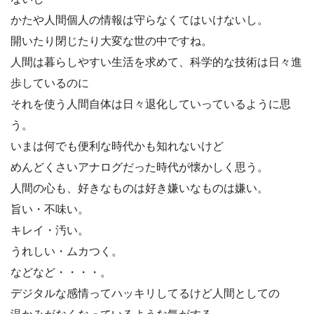
かたや人間個人の情報は守らなくてはいけないし。
開いたり閉じたり大変な世の中ですね。
人間は暮らしやすい生活を求めて、科学的な技術は日々進
歩しているのに
それを使う人間自体は日々退化していっているように思
う。
いまは何でも便利な時代かも知れないけど
めんどくさいアナログだった時代が懐かしく思う。
人間の心も、好きなものは好き嫌いなものは嫌い。
旨い・不味い。
キレイ・汚い。
うれしい・ムカつく。
などなど・・・・。
デジタルな感情ってハッキリしてるけど人間としての