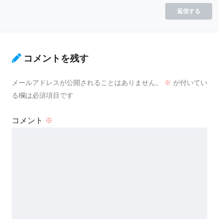
返信する
コメントを残す
メールアドレスが公開されることはありません。
※
が付いてい
る欄は必須項目です
コメント
※