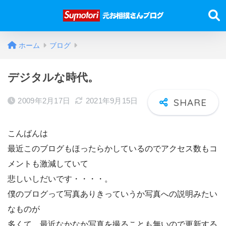
ホーム
ブログ
デジタルな時代。
2009年2月17日
2021年9月15日
こんばんは
最近このブログもほったらかしているのでアクセス数もコ
メントも激減していて
悲しいしだいです・・・・。
僕のブログって写真ありきっていうか写真への説明みたい
なものが
多くて、最近なかなか写真を撮ることも無いので更新する