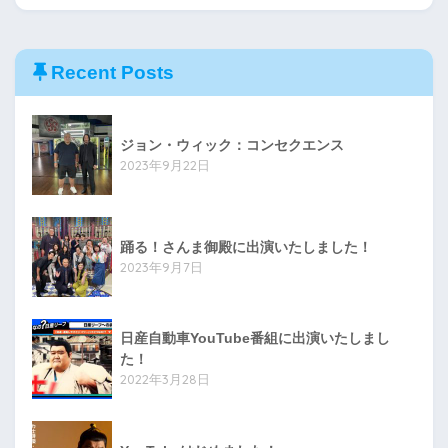
Recent Posts
ジョン・ウィック：コンセクエンス
2023年9月22日
踊る！さんま御殿に出演いたしました！
2023年9月7日
日産自動車YouTube番組に出演いたしまし
た！
2022年3月28日