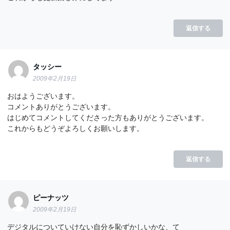
返信する
タッシー
2009年2月19日
おはようございます。
コメントありがとうございます。
はじめてコメントしてくださった方もありがとうございます。
これからもどうぞよろしくお願いします。
返信する
ピーナッツ
2009年2月19日
デジタルについていけない自分を恥ずかしいかな、て