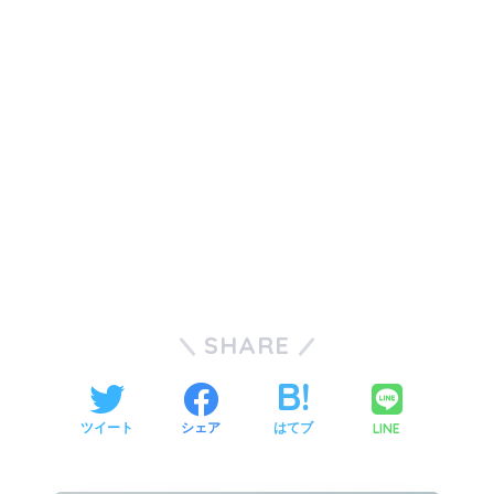
SHARE
LINE
ツイート
シェア
はてブ