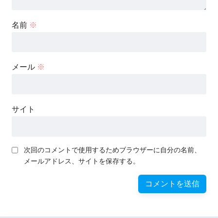
名前
※
メール
※
サイト
次回のコメントで使用するためブラウザーに自分の名前、
メールアドレス、サイトを保存する。