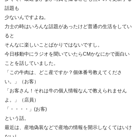
話題も
少ないんですよね。
力士の時はいろんな話題があったけど普通の生活をしてい
ると
そんなに楽しいことばかりではないですし。
今日移動中にラジオを聞いていたらCMかなにかで面白い
ことを話していました。
「この牛肉は、どこ産ですか？個体番号教えてくださ
い。」（お客）
「お客さん！それは牛の個人情報なんで教えられません
よ。」（店員）
「・・・・」(お客)
という話。
最近は、産地偽装などで産地の情報を開示しなくてはいけ
ないし