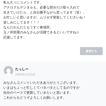
私も久々にコメントです。
アナログもデジタルも、必要な部分だけ取り入れて
生きていけたら…と自分勝手ながら思ってます（笑）。
お忙しいと思いますが、ムリせず更新してくださいね！
楽しみにしてます！！！
なんだかんだともうすぐ春場所。
玉ノ井部屋のみなさんが活躍できるといいですね☆
応援してます。
返信する
たっしー
2009年2月23日
みなさんコメントいただきありがとうございます。
いまはちょっと忙しくてバタバタとしてるのですが
自分のペースで更新していきたいと思います。
これからもどうぞよろしくお願いします。