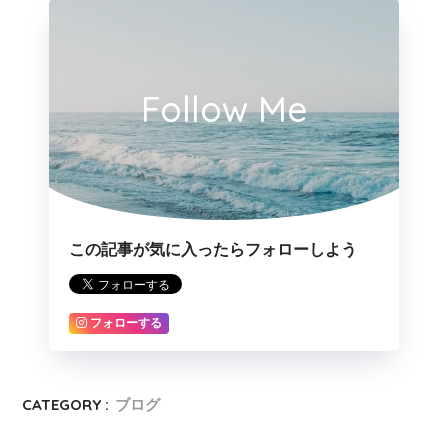
Follow Me
この記事が気に入ったらフォローしよう
フォローする
CATEGORY :
ブログ