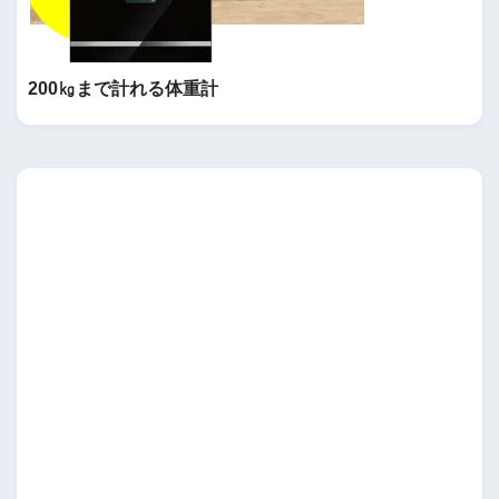
200㎏まで計れる体重計