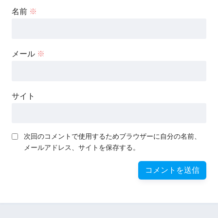
名前
※
メール
※
サイト
次回のコメントで使用するためブラウザーに自分の名前、
メールアドレス、サイトを保存する。