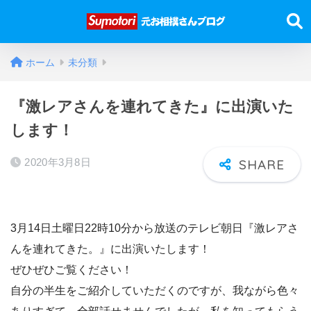
ホーム
未分類
『激レアさんを連れてきた』に出演いた
します！
2020年3月8日
3月14日土曜日22時10分から放送のテレビ朝日『激レアさ
んを連れてきた。』に出演いたします！
ぜひぜひご覧ください！
自分の半生をご紹介していただくのですが、我ながら色々