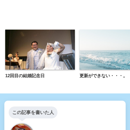
12回目の結婚記念日
更新ができない・・・。
この記事を書いた人