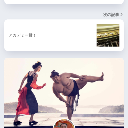
次の記事
アカデミー賞！