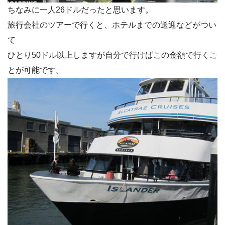
ちなみに一人26ドルだったと思います。
旅行会社のツアーで行くと、ホテルまでの送迎などがつい
て
ひとり50ドル以上しますが自分で行けばこの金額で行くこ
とが可能です。