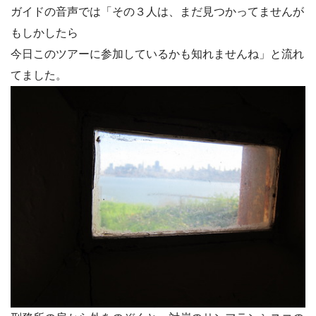
ガイドの音声では「その３人は、まだ見つかってませんが
もしかしたら
今日このツアーに参加しているかも知れませんね」と流れ
てました。