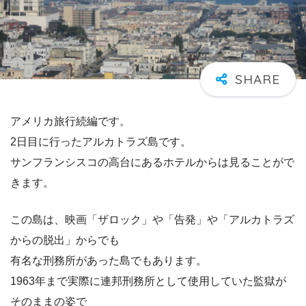
アメリカ旅行続編です。
2日目に行ったアルカトラズ島です。
サンフランシスコの高台にあるホテルからは見ることがで
きます。
この島は、映画「ザロック」や「告発」や「アルカトラズ
からの脱出」からでも
有名な刑務所があった島でもあります。
1963年まで実際に連邦刑務所として使用していた監獄が
そのままの姿で