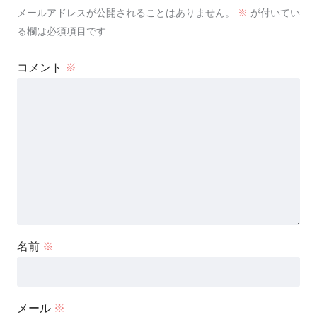
メールアドレスが公開されることはありません。
※
が付いてい
る欄は必須項目です
コメント
※
名前
※
メール
※