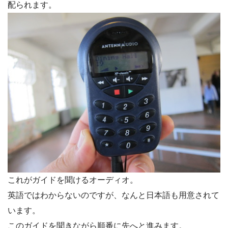
配られます。
これがガイドを聞けるオーディオ。
英語ではわからないのですが、なんと日本語も用意されて
います。
このガイドを聞きながら順番に先へと進みます。