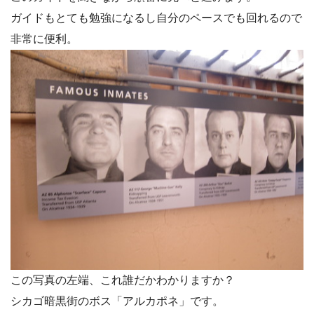
ガイドもとても勉強になるし自分のペースでも回れるので
非常に便利。
この写真の左端、これ誰だかわかりますか？
シカゴ暗黒街のボス「アルカポネ」です。