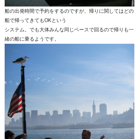
船の出発時間で予約をするのですが、帰りに関してはどの
船で帰ってきてもOKという
システム。でも大体みんな同じペースで回るので帰りも一
緒の船に乗るようです。