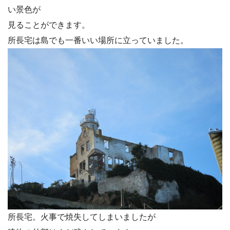
い景色が
見ることができます。
所長宅は島でも一番いい場所に立っていました。
所長宅。火事で焼失してしまいましたが