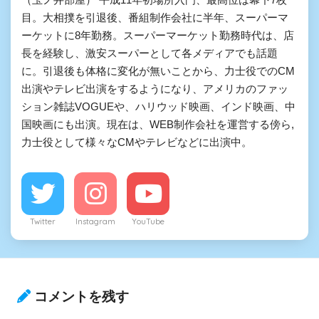
目。大相撲を引退後、番組制作会社に半年、スーパーマ
ーケットに8年勤務。スーパーマーケット勤務時代は、店
長を経験し、激安スーパーとして各メディアでも話題
に。引退後も体格に変化が無いことから、力士役でのCM
出演やテレビ出演をするようになり、アメリカのファッ
ション雑誌VOGUEや、ハリウッド映画、インド映画、中
国映画にも出演。現在は、WEB制作会社を運営する傍ら,
力士役として様々なCMやテレビなどに出演中。
Twitter
Instagram
YouTube
コメントを残す