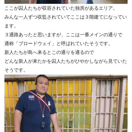
ここが囚人たちが収容されていた独房があるエリア。
みんな一人ずつ収監されていてここは３階建てになってい
ます。
３通路あったと思いますが、ここは一番メインの通りで
通称「ブロードウェイ」と呼ばれていたそうです。
新人たちが島へ来るとこの通りを通るので
どんな新人が来たかを囚人たちがひやかしながら見ていた
そうです。