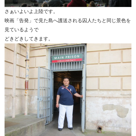
さぁいよいよ上陸です。
映画「告発」で見た島へ護送される囚人たちと同じ景色を
見ているようで
どきどきしてきます。