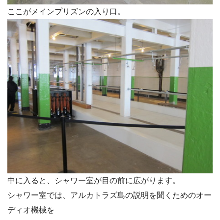
ここがメインプリズンの入り口。
中に入ると、シャワー室が目の前に広がります。
シャワー室では、アルカトラズ島の説明を聞くためのオー
ディオ機械を