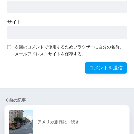
サイト
次回のコメントで使用するためブラウザーに自分の名前、
メールアドレス、サイトを保存する。
前の記事
アメリカ旅行記～続き