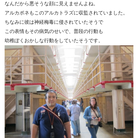
なんだから悪そうな顔に見えませんよね。
アルカポネもこのアルカトラズに収監されていました。
ちなみに彼は神経梅毒に侵されていたそうで
この表情もその病気のせいで、普段の行動も
幼稚ぽくおかしな行動をしていたそうです。