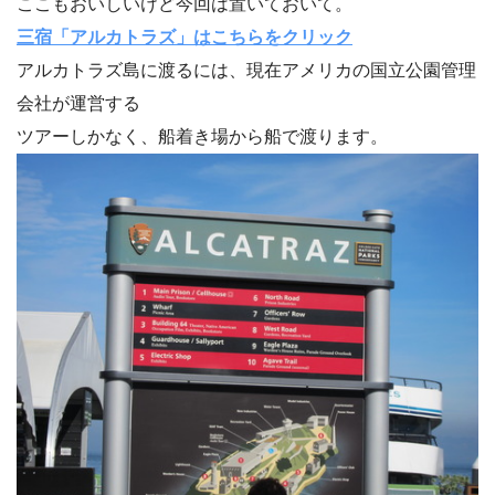
ここもおいしいけど今回は置いておいて。
三宿「アルカトラズ」はこちらをクリック
アルカトラズ島に渡るには、現在アメリカの国立公園管理
会社が運営する
ツアーしかなく、船着き場から船で渡ります。