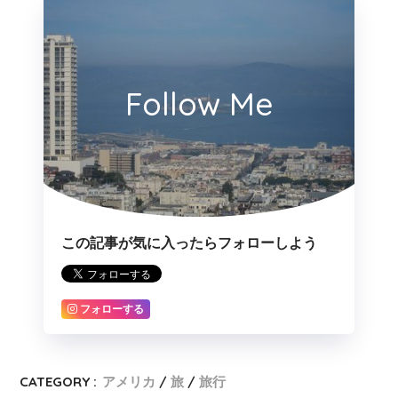
Follow Me
この記事が気に入ったらフォローしよう
フォローする
CATEGORY :
アメリカ
旅
旅行