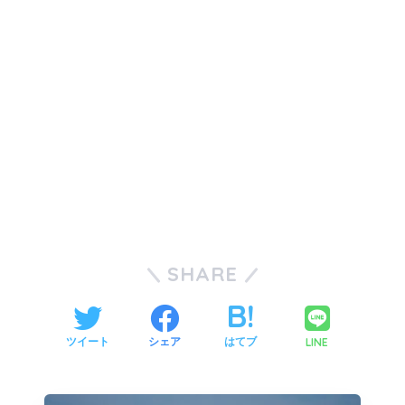
SHARE
LINE
ツイート
シェア
はてブ