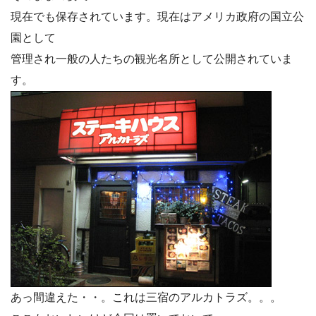
現在でも保存されています。現在はアメリカ政府の国立公
園として
管理され一般の人たちの観光名所として公開されていま
す。
あっ間違えた・・。これは三宿のアルカトラズ。。。