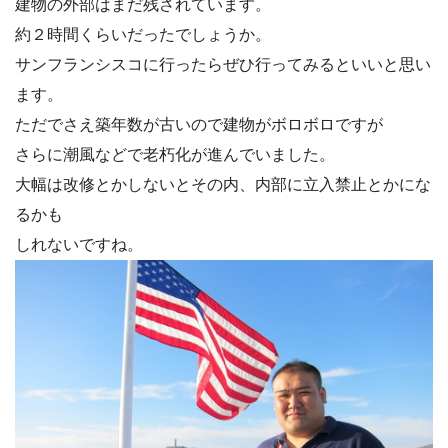
建物の外部はまだ残されています。
約２時間くらいだったでしょうか。
サンフランシスコに行ったらぜひ行ってみるといいと思い
ます。
ただでさえ築年数が古いので建物がボロボロですが
さらに潮風などで老朽化が進んでいました。
大幅は改修とかしないとその内、内部に立入禁止とかにな
るかも
しれないですね。