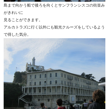
島まで向かう船で後ろを向くとサンフランシスコの街並み
がきれいに
見ることができます。
アルカトラズに行く以外にも観光クルーズをしているよう
で得した気分。