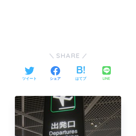
SHARE
LINE
ツイート
シェア
はてブ