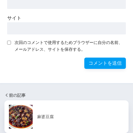
サイト
次回のコメントで使用するためブラウザーに自分の名前、
メールアドレス、サイトを保存する。
前の記事
麻婆豆腐