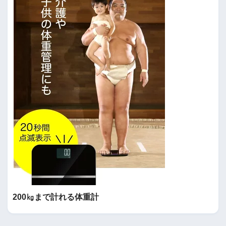
200㎏まで計れる体重計