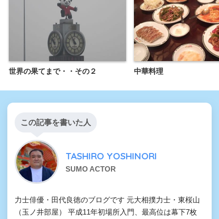
世界の果てまで・・その２
中華料理
この記事を書いた人
TASHIRO YOSHINORI
SUMO ACTOR
力士俳優・田代良徳のブログです 元大相撲力士・東桜山
（玉ノ井部屋） 平成11年初場所入門、最高位は幕下7枚