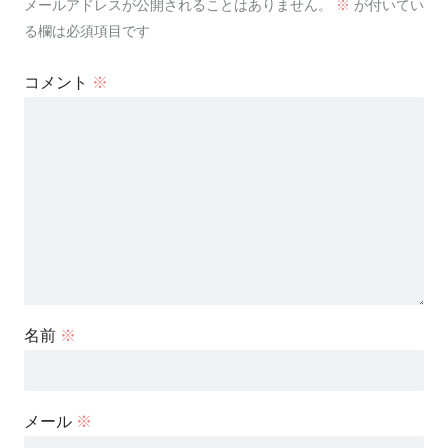
メールアドレスが公開されることはありません。
※
が付いてい
る欄は必須項目です
コメント
※
名前
※
メール
※