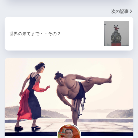
次の記事
世界の果てまで・・その２