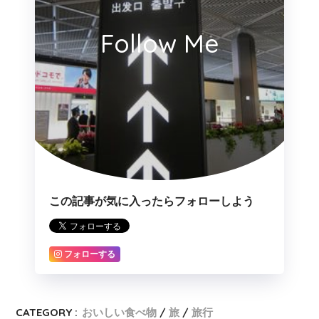
Follow Me
この記事が気に入ったらフォローしよう
フォローする
CATEGORY :
おいしい食べ物
旅
旅行