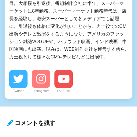
目。大相撲を引退後、番組制作会社に半年、スーパーマ
ーケットに8年勤務。スーパーマーケット勤務時代は、店
長を経験し、激安スーパーとして各メディアでも話題
に。引退後も体格に変化が無いことから、力士役でのCM
出演やテレビ出演をするようになり、アメリカのファッ
ション雑誌VOGUEや、ハリウッド映画、インド映画、中
国映画にも出演。現在は、WEB制作会社を運営する傍ら,
力士役として様々なCMやテレビなどに出演中。
Twitter
Instagram
YouTube
コメントを残す