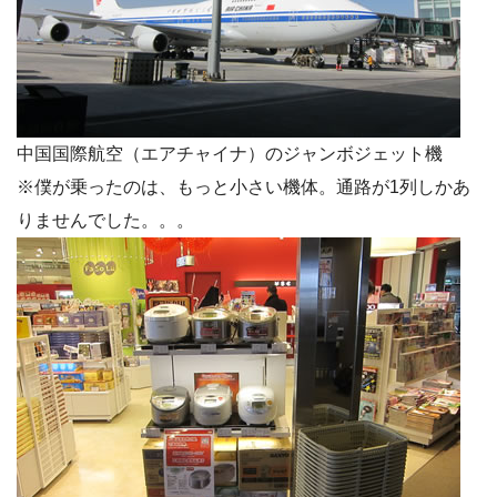
中国国際航空（エアチャイナ）のジャンボジェット機
※僕が乗ったのは、もっと小さい機体。通路が1列しかあ
りませんでした。。。