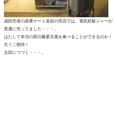
成田空港の搭乗ゲート直前の売店では、電気炊飯ジャーが
普通に売ってました・・・。
はたして本当の四川麻婆豆腐を食べることができるのか！
乞うご期待！
次回につづく・・・。