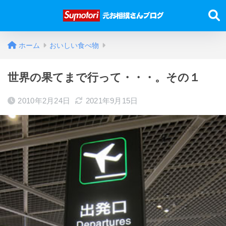
ホーム
おいしい食べ物
世界の果てまで行って・・・。その１
2010年2月24日
2021年9月15日