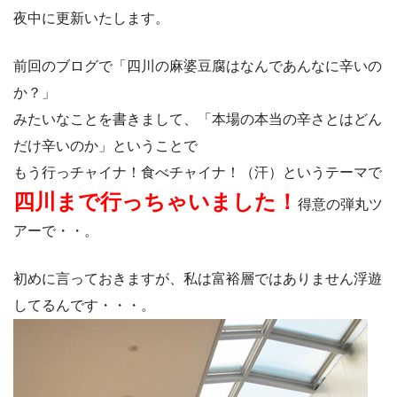
夜中に更新いたします。
前回のブログで「四川の麻婆豆腐はなんであんなに辛いの
か？」
みたいなことを書きまして、「本場の本当の辛さとはどん
だけ辛いのか」ということで
もう行っチャイナ！食べチャイナ！（汗）というテーマで
四川まで行っちゃいました！
得意の弾丸ツ
アーで・・。
初めに言っておきますが、私は富裕層ではありません浮遊
してるんです・・・。