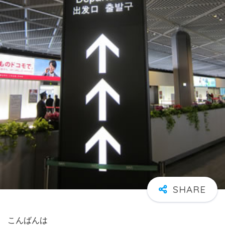
こんばんは