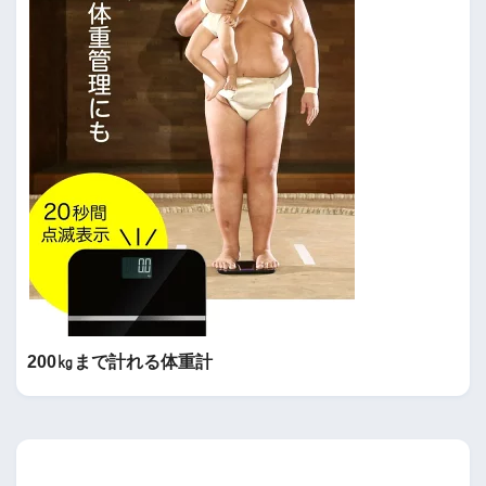
200㎏まで計れる体重計