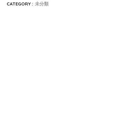
CATEGORY :
未分類