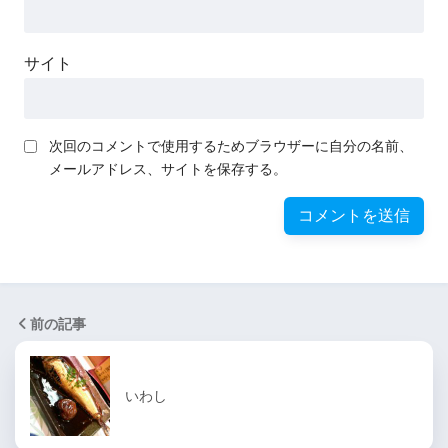
サイト
次回のコメントで使用するためブラウザーに自分の名前、
メールアドレス、サイトを保存する。
前の記事
いわし