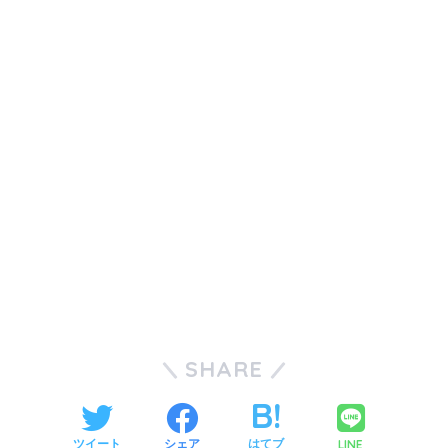
SHARE
LINE
ツイート
シェア
はてブ