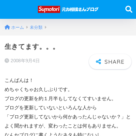
ホーム
未分類
生きてます。。。
2008年9月4日
こんばんは！
めちゃくちゃお久しぶりです。
ブログの更新を約１月半もしてなくてすいません。
ブログを更新していないといろんな人から
「ブログ更新してないから何かあったんじゃないか？」と
よく聞かれますが、変わったことは何もありません。
なんかブログに書くようなネタも特にないし