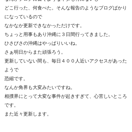
どこ行った、何食べた。そんな報告のようなブログばかり
になっているので
なかなか更新できなかっただけです。
ちょっと用事もあり沖縄に３日間行ってきました。
ひさびさの沖縄はやっぱりいいね。
さぁ明日からまた頑張ろう。
更新していない間も、毎日４００人近いアクセスがあった
ようで
恐縮です。
なんか角界も大変みたいですね。
相撲界にとって大変な事件が起きすぎて、心苦しいところ
です。
また近々更新します。