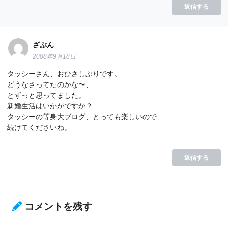
返信する
ざぶん
2008年9月18日
タッシーさん、おひさしぶりです。
どうなさってたのかな〜、
とずっと思ってました。
新婚生活はいかがですか？
タッシーの等身大ブログ、とっても楽しいので
続けてくださいね。
返信する
コメントを残す