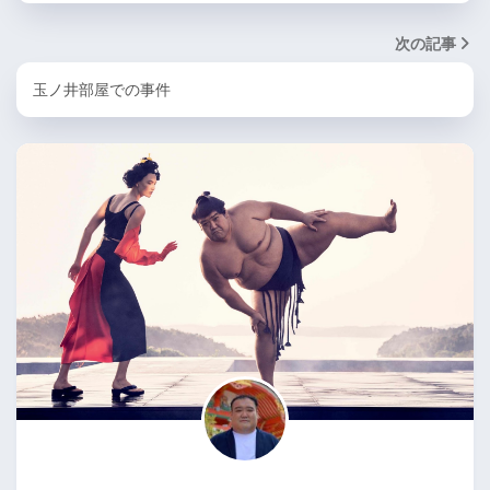
次の記事
玉ノ井部屋での事件