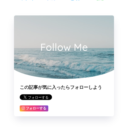
Follow Me
この記事が気に入ったらフォローしよう
フォローする