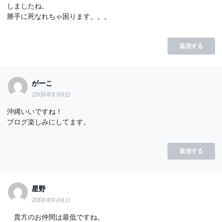
しましたね。
勝手に死なれちゃ困ります。。。
返信する
がーこ
2008年9月8日
沖縄いいですね！
ブログ楽しみにしてます。
返信する
星野
2008年9月8日
貴方のお仲間は最低ですね。