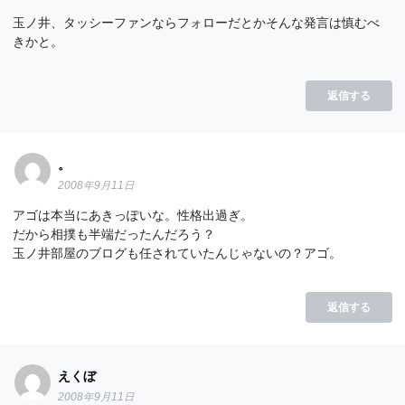
玉ノ井、タッシーファンならフォローだとかそんな発言は慎むべ
きかと。
返信する
。
2008年9月11日
アゴは本当にあきっぽいな。性格出過ぎ。
だから相撲も半端だったんだろう？
玉ノ井部屋のブログも任されていたんじゃないの？アゴ。
返信する
えくぼ
2008年9月11日