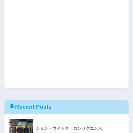
Recent Posts
ジョン・ウィック：コンセクエンス