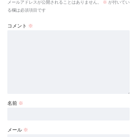
メールアドレスが公開されることはありません。
※
が付いてい
る欄は必須項目です
コメント
※
名前
※
メール
※