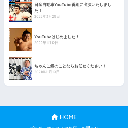
日産自動車YouTube番組に出演いたしまし
た！
2022年3月28日
YouTubeはじめました！
2022年1月12日
ちゃんこ鍋のことならお任せください！
2021年11月10日
HOME