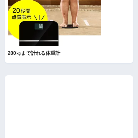
200㎏まで計れる体重計