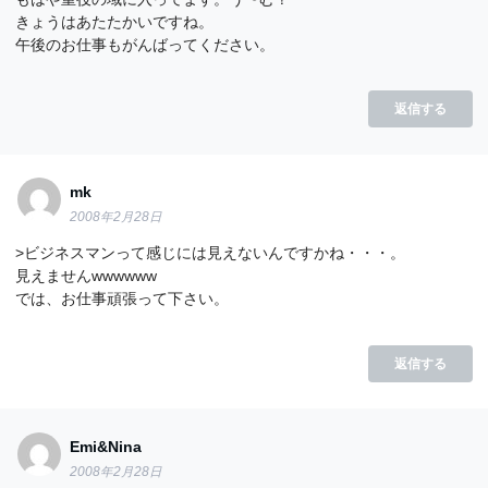
きょうはあたたかいですね。
午後のお仕事もがんばってください。
返信する
mk
2008年2月28日
>ビジネスマンって感じには見えないんですかね・・・。
見えませんwwwwww
では、お仕事頑張って下さい。
返信する
Emi&Nina
2008年2月28日