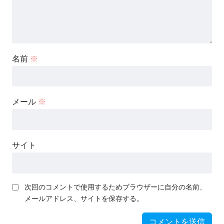
名前
※
メール
※
サイト
次回のコメントで使用するためブラウザーに自分の名前、
メールアドレス、サイトを保存する。