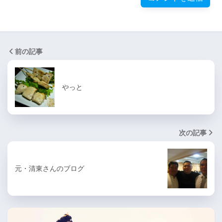
前の記事
やっと
次の記事
元・清東さんのブログ