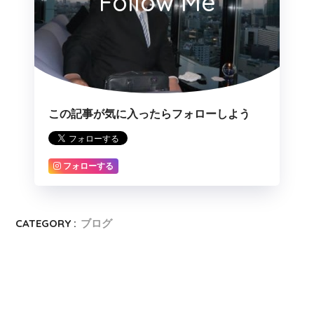
Follow Me
この記事が気に入ったらフォローしよう
フォローする
CATEGORY :
ブログ