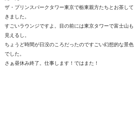
ザ・プリンスパークタワー東京で栃東親方たちとお茶して
きました。
すごいラウンジですよ。目の前には東京タワーで富士山も
見えるし。
ちょうど時間が日没のころだったのですごい幻想的な景色
でした。
さぁ昼休み終了。仕事します！ではまた！