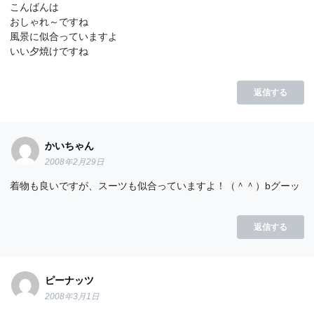
こんばんは
おしゃれ～ですね
風景に似合っていますよ
いい夕焼けですね
返信する
かいちゃん
2008年2月29日
着物も良いですが、スーツも似合っていますよ！（＾＾）bグーッ
返信する
ピーナッツ
2008年3月1日