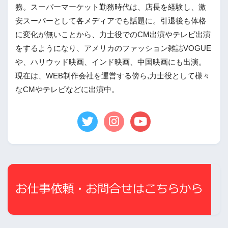
務。スーパーマーケット勤務時代は、店長を経験し、激
安スーパーとして各メディアでも話題に。引退後も体格
に変化が無いことから、力士役でのCM出演やテレビ出演
をするようになり、アメリカのファッション雑誌VOGUE
や、ハリウッド映画、インド映画、中国映画にも出演。
現在は、WEB制作会社を運営する傍ら,力士役として様々
なCMやテレビなどに出演中。