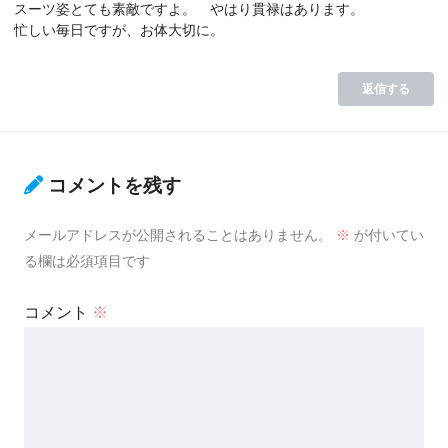
スーツ姿とても素敵ですよ。 やはり貫禄はあります。
忙しい毎日ですが、お体大切に。
返信する
コメントを残す
メールアドレスが公開されることはありません。
※
が付いてい
る欄は必須項目です
コメント
※