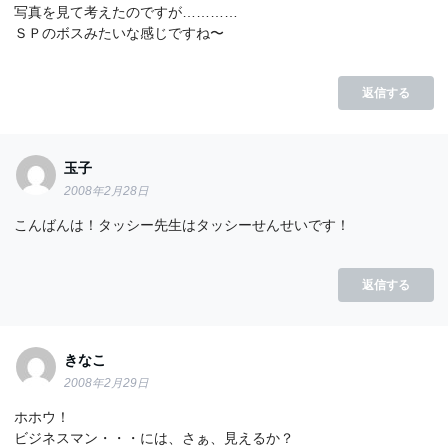
写真を見て考えたのですが…………
ＳＰのボスみたいな感じですね〜
返信する
玉子
2008年2月28日
こんばんは！タッシー先生はタッシーせんせいです！
返信する
きなこ
2008年2月29日
ホホウ！
ビジネスマン・・・には、さぁ、見えるか？