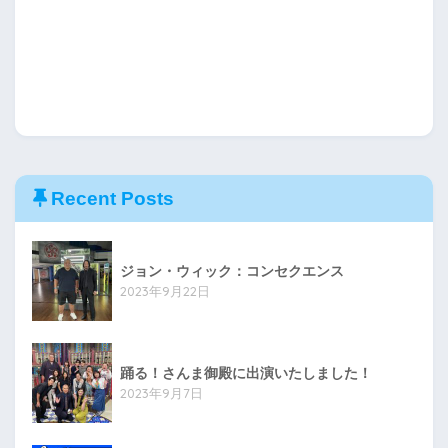
Recent Posts
ジョン・ウィック：コンセクエンス
2023年9月22日
踊る！さんま御殿に出演いたしました！
2023年9月7日