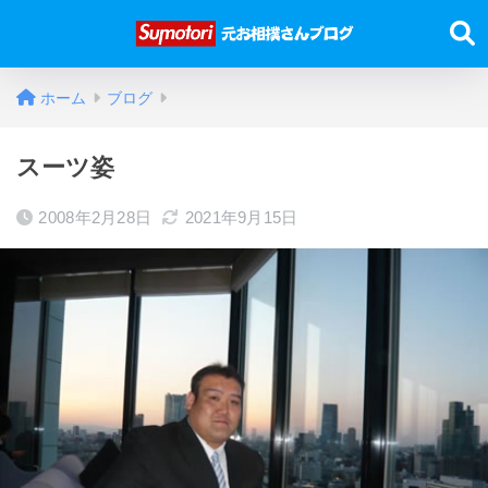
ホーム
ブログ
スーツ姿
2008年2月28日
2021年9月15日