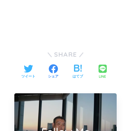
SHARE
LINE
ツイート
シェア
はてブ