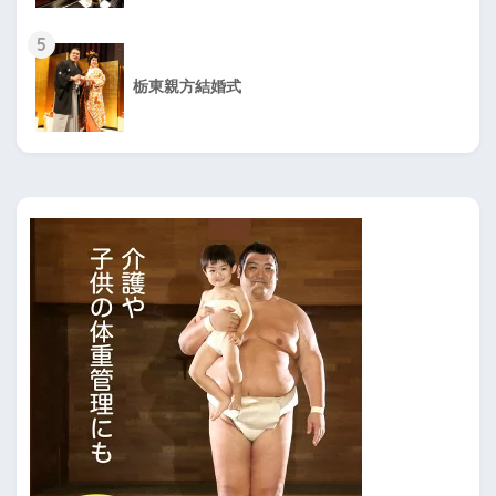
5
栃東親方結婚式