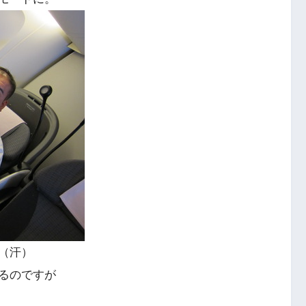
（汗）
るのですが