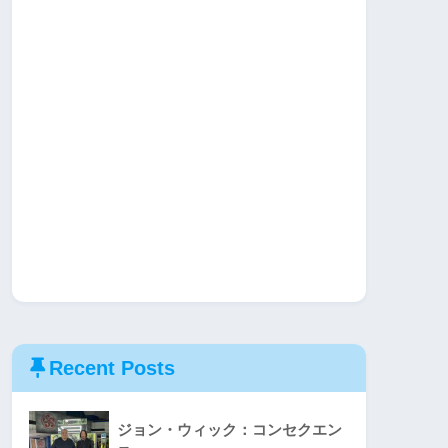
Recent Posts
ジョン・ウィック：コンセクエン