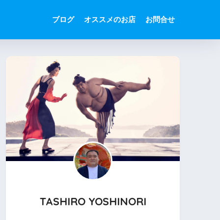
ブログ
オススメのお店
お問合せ
TASHIRO YOSHINORI