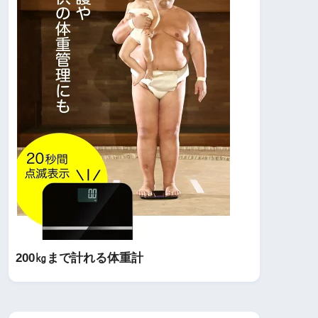
200㎏まで計れる体重計