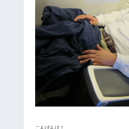
こんばんは！