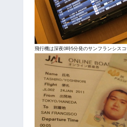
飛行機は深夜0時5分発のサンフランシス