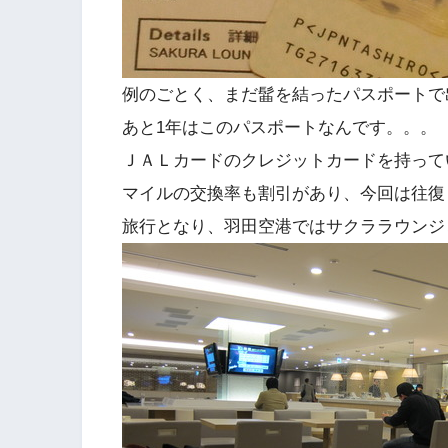
例のごとく、まだ髷を結ったパスポートで
あと1年はこのパスポートなんです。。。
ＪＡＬカードのクレジットカードを持って
マイルの交換率も割引があり、今回は往復
旅行となり、羽田空港ではサクララウンジ