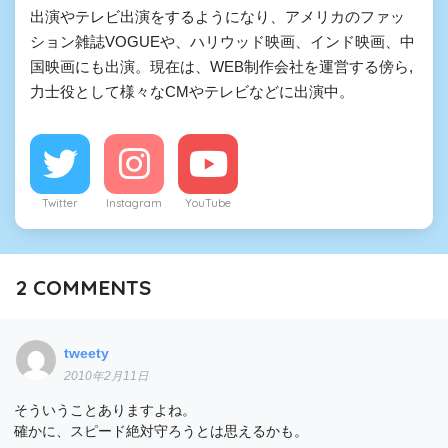
出演やテレビ出演をするようになり、アメリカのファッ
ション雑誌VOGUEや、ハリウッド映画、インド映画、中
国映画にも出演。現在は、WEB制作会社を運営する傍ら,
力士役として様々なCMやテレビなどに出演中。
Twitter
Instagram
YouTube
2
COMMENTS
tweety
2010年2月11日
そういうことありますよね。
確かに、スピード絶対守ろうとは思えるかも。