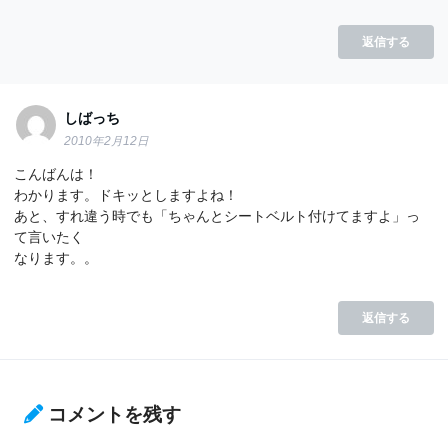
返信する
しばっち
2010年2月12日
こんばんは！
わかります。ドキッとしますよね！
あと、すれ違う時でも「ちゃんとシートベルト付けてますよ」っ
て言いたく
なります。。
返信する
コメントを残す