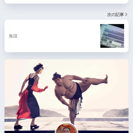
次の記事
魚沼