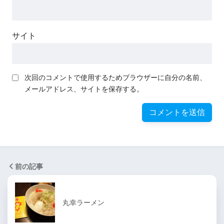
サイト
次回のコメントで使用するためブラウザーに自分の名前、
メールアドレス、サイトを保存する。
前の記事
丸幸ラーメン