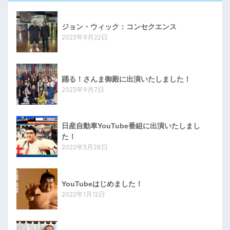
ジョン・ウィック：コンセクエンス
2023年9月22日
踊る！さんま御殿に出演いたしました！
2023年9月7日
日産自動車YouTube番組に出演いたしまし
た！
2022年3月28日
YouTubeはじめました！
2022年1月12日