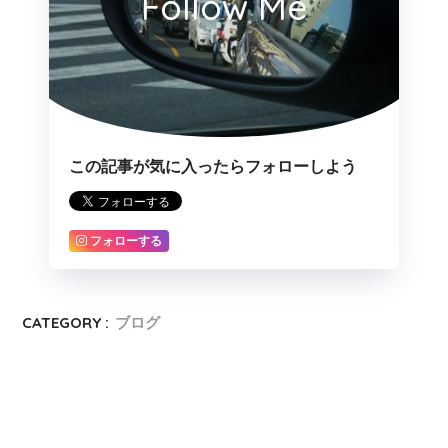
Follow Me
この記事が気に入ったらフォローしよう
フォローする
CATEGORY :
ブログ