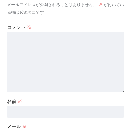
メールアドレスが公開されることはありません。
※
が付いてい
る欄は必須項目です
コメント
※
名前
※
メール
※