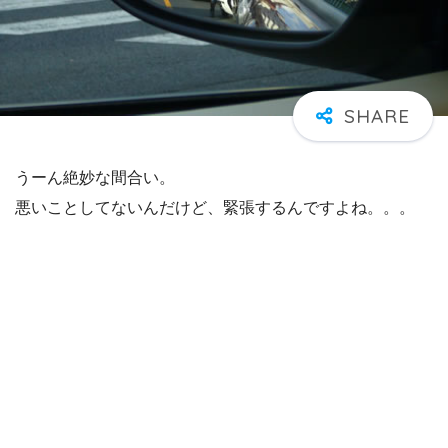
うーん絶妙な間合い。
悪いことしてないんだけど、緊張するんですよね。。。