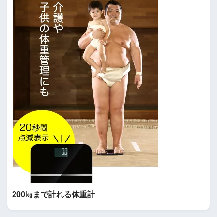
200㎏まで計れる体重計