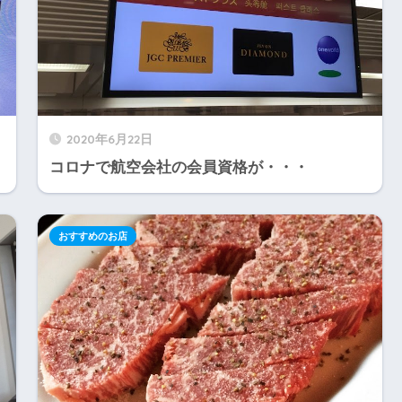
2020年6月22日
コロナで航空会社の会員資格が・・・
おすすめのお店